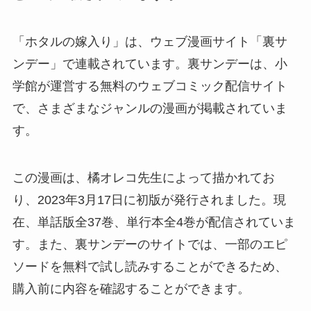
「ホタルの嫁入り」は、ウェブ漫画サイト「裏サ
ンデー」で連載されています。裏サンデーは、小
学館が運営する無料のウェブコミック配信サイト
で、さまざまなジャンルの漫画が掲載されていま
す。
この漫画は、橘オレコ先生によって描かれてお
り、2023年3月17日に初版が発行されました。現
在、単話版全37巻、単行本全4巻が配信されていま
す。また、裏サンデーのサイトでは、一部のエピ
ソードを無料で試し読みすることができるため、
購入前に内容を確認することができます。