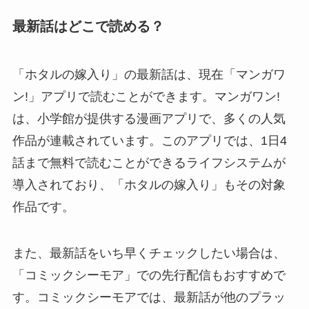
最新話はどこで読める？
「ホタルの嫁入り」の最新話は、現在「マンガワ
ン!」アプリで読むことができます。マンガワン!
は、小学館が提供する漫画アプリで、多くの人気
作品が連載されています。このアプリでは、1日4
話まで無料で読むことができるライフシステムが
導入されており、「ホタルの嫁入り」もその対象
作品です。
また、最新話をいち早くチェックしたい場合は、
「コミックシーモア」での先行配信もおすすめで
す。コミックシーモアでは、最新話が他のプラッ