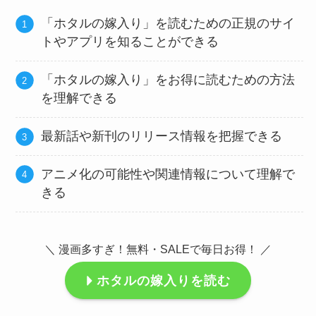
「ホタルの嫁入り」を読むための正規のサイ
トやアプリを知ることができる
「ホタルの嫁入り」をお得に読むための方法
を理解できる
最新話や新刊のリリース情報を把握できる
アニメ化の可能性や関連情報について理解で
きる
＼ 漫画多すぎ！無料・SALEで毎日お得！ ／
ホタルの嫁入りを読む