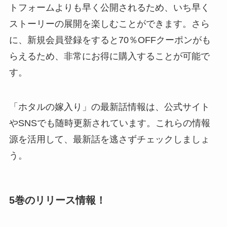
トフォームよりも早く公開されるため、いち早く
ストーリーの展開を楽しむことができます。さら
に、新規会員登録をすると70％OFFクーポンがも
らえるため、非常にお得に購入することが可能で
す。
「ホタルの嫁入り」の最新話情報は、公式サイト
やSNSでも随時更新されています。これらの情報
源を活用して、最新話を逃さずチェックしましょ
う。
5巻のリリース情報！