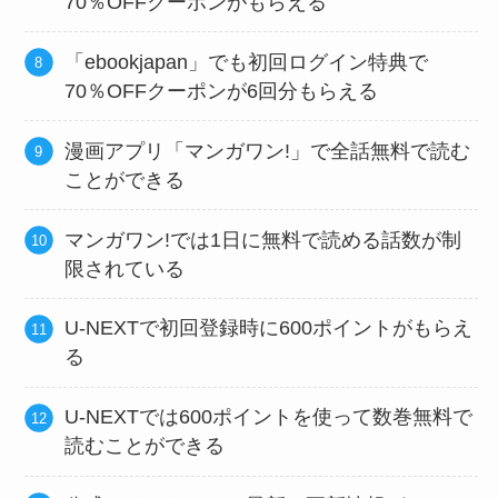
70％OFFクーポンがもらえる
「ebookjapan」でも初回ログイン特典で
70％OFFクーポンが6回分もらえる
漫画アプリ「マンガワン!」で全話無料で読む
ことができる
マンガワン!では1日に無料で読める話数が制
限されている
U-NEXTで初回登録時に600ポイントがもらえ
る
U-NEXTでは600ポイントを使って数巻無料で
読むことができる