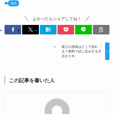
漫画
よかったらシェアしてね！
富江の漫画はどこで見れ
る？無料で試し読みする方
法まとめ
この記事を書いた人