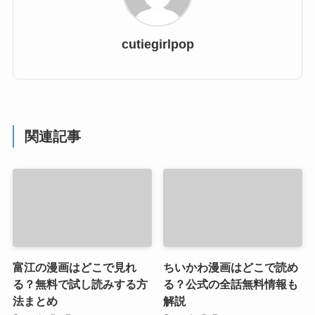
cutiegirlpop
関連記事
富江の漫画はどこで見れ
ちいかわ漫画はどこで読め
る？無料で試し読みする方
る？公式の全話無料情報も
法まとめ
解説