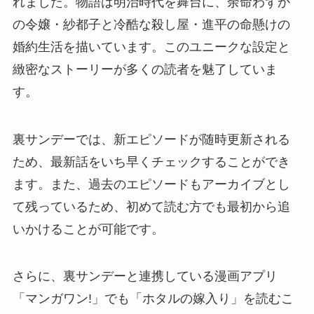
れました。物語は明治時代を舞台に、余命わずか
の令嬢・紗都子と冷酷な殺し屋・進平の命懸けの
婚約生活を描いています。このユニークな設定と
緻密なストーリーが多くの読者を魅了していま
す。
裏サンデーでは、新エピソードが随時更新される
ため、最新話をいち早くチェックすることができ
ます。また、過去のエピソードもアーカイブとし
て残っているため、初めて読む方でも最初から追
いかけることが可能です。
さらに、裏サンデーと連携している漫画アプリ
「マンガワン!」でも「ホタルの嫁入り」を読むこ