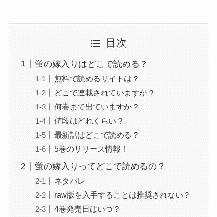
目次
蛍の嫁入りはどこで読める？
無料で読めるサイトは？
どこで連載されていますか？
何巻まで出ていますか？
値段はどれくらい？
最新話はどこで読める？
5巻のリリース情報！
蛍の嫁入りってどこで読めるの？
ネタバレ
raw版を入手することは推奨されない？
4巻発売日はいつ？