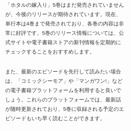
「ホタルの嫁入り」5巻はまだ発売されていません
が、今後のリリースが期待されています。現在、
単行本は4巻まで発売されており、各巻の内容は非
常に好評です。5巻のリリース情報については、公
式サイトや電子書籍ストアの新刊情報を定期的に
チェックすることをおすすめします。
また、最新のエピソードを先行して読みたい場合
は、「コミックシーモア」や「マンガワン!」など
の電子書籍プラットフォームを利用すると良いで
しょう。これらのプラットフォームでは、最新話
が随時更新されており、5巻に収録される予定のエ
ピソードもいち早く読むことができます。