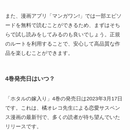
また、漫画アプリ「マンガワン!」では一部エピソ
ードを無料で読むことができるため、まずはそち
らで試し読みをしてみるのも良いでしょう。正規
のルートを利用することで、安心して高品質な作
品を楽しむことができます。
4巻発売日はいつ？
「ホタルの嫁入り」4巻の発売日は2023年3月17日
です。これは、橘オレコ先生による恋愛サスペン
ス漫画の最新刊で、多くの読者が待ち望んでいた
リリースです。