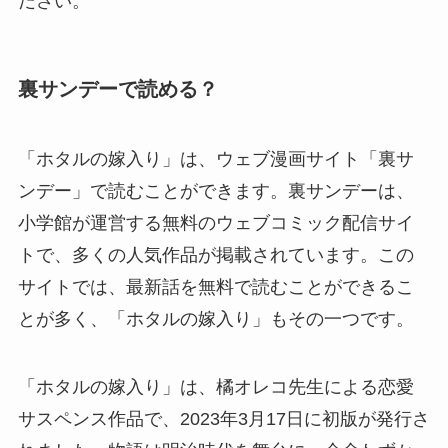
ださい。
裏サンデーで読める？
「ホタルの嫁入り」は、ウェブ漫画サイト「裏サ
ンデー」で読むことができます。裏サンデーは、
小学館が運営する無料のウェブコミック配信サイ
トで、多くの人気作品が掲載されています。この
サイトでは、最新話を無料で読むことができるこ
とが多く、「ホタルの嫁入り」もその一つです。
「ホタルの嫁入り」は、橘オレコ先生による恋愛
サスペンス作品で、2023年3月17日に初版が発行さ