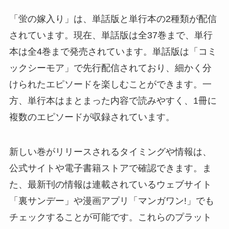
「蛍の嫁入り」は、単話版と単行本の2種類が配信
されています。現在、単話版は全37巻まで、単行
本は全4巻まで発売されています。単話版は「コミ
ックシーモア」で先行配信されており、細かく分
けられたエピソードを楽しむことができます。一
方、単行本はまとまった内容で読みやすく、1冊に
複数のエピソードが収録されています。
新しい巻がリリースされるタイミングや情報は、
公式サイトや電子書籍ストアで確認できます。ま
た、最新刊の情報は連載されているウェブサイト
「裏サンデー」や漫画アプリ「マンガワン!」でも
チェックすることが可能です。これらのプラット