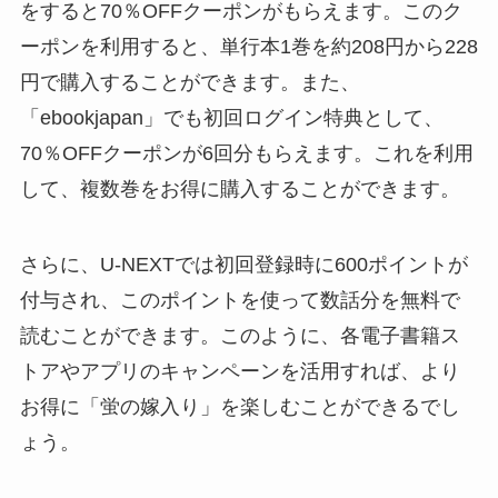
をすると70％OFFクーポンがもらえます。このク
ーポンを利用すると、単行本1巻を約208円から228
円で購入することができます。また、
「ebookjapan」でも初回ログイン特典として、
70％OFFクーポンが6回分もらえます。これを利用
して、複数巻をお得に購入することができます。
さらに、U-NEXTでは初回登録時に600ポイントが
付与され、このポイントを使って数話分を無料で
読むことができます。このように、各電子書籍ス
トアやアプリのキャンペーンを活用すれば、より
お得に「蛍の嫁入り」を楽しむことができるでし
ょう。