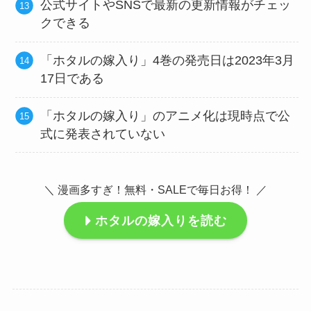
公式サイトやSNSで最新の更新情報がチェッ
クできる
「ホタルの嫁入り」4巻の発売日は2023年3月
17日である
「ホタルの嫁入り」のアニメ化は現時点で公
式に発表されていない
＼ 漫画多すぎ！無料・SALEで毎日お得！ ／
ホタルの嫁入りを読む