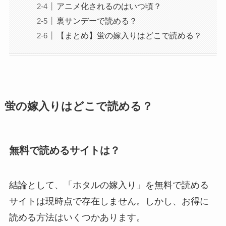
アニメ化されるのはいつ頃？
裏サンデーで読める？
【まとめ】蛍の嫁入りはどこで読める？
蛍の嫁入りはどこで読める？
無料で読めるサイトは？
結論として、「ホタルの嫁入り」を無料で読める
サイトは現時点で存在しません。しかし、お得に
読める方法はいくつかあります。