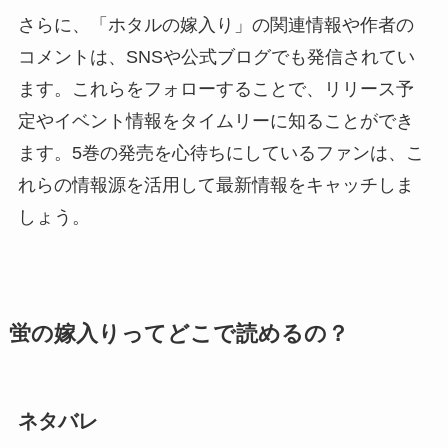
さらに、「ホタルの嫁入り」の関連情報や作者の
コメントは、SNSや公式ブログでも発信されてい
ます。これらをフォローすることで、リリース予
定やイベント情報をタイムリーに知ることができ
ます。5巻の発売を心待ちにしているファンは、こ
れらの情報源を活用して最新情報をキャッチしま
しょう。
蛍の嫁入りってどこで読めるの？
ネタバレ