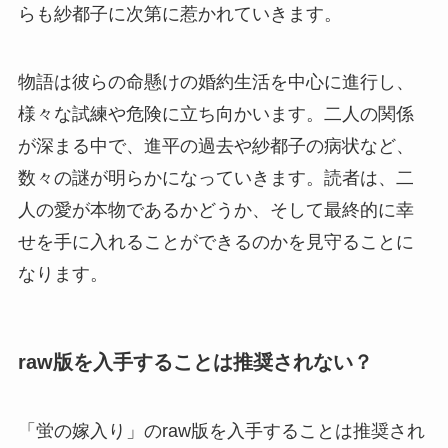
らも紗都子に次第に惹かれていきます。
物語は彼らの命懸けの婚約生活を中心に進行し、
様々な試練や危険に立ち向かいます。二人の関係
が深まる中で、進平の過去や紗都子の病状など、
数々の謎が明らかになっていきます。読者は、二
人の愛が本物であるかどうか、そして最終的に幸
せを手に入れることができるのかを見守ることに
なります。
raw版を入手することは推奨されない？
「蛍の嫁入り」のraw版を入手することは推奨され