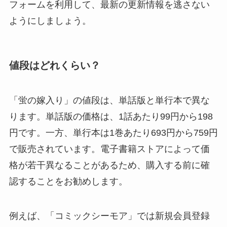
フォームを利用して、最新の更新情報を逃さない
ようにしましょう。
値段はどれくらい？
「蛍の嫁入り」の値段は、単話版と単行本で異な
ります。単話版の価格は、1話あたり99円から198
円です。一方、単行本は1巻あたり693円から759円
で販売されています。電子書籍ストアによって価
格が若干異なることがあるため、購入する前に確
認することをお勧めします。
例えば、「コミックシーモア」では新規会員登録