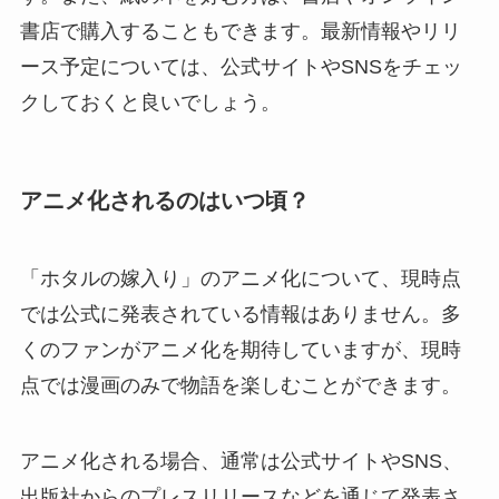
書店で購入することもできます。最新情報やリリ
ース予定については、公式サイトやSNSをチェッ
クしておくと良いでしょう。
アニメ化されるのはいつ頃？
「ホタルの嫁入り」のアニメ化について、現時点
では公式に発表されている情報はありません。多
くのファンがアニメ化を期待していますが、現時
点では漫画のみで物語を楽しむことができます。
アニメ化される場合、通常は公式サイトやSNS、
出版社からのプレスリリースなどを通じて発表さ