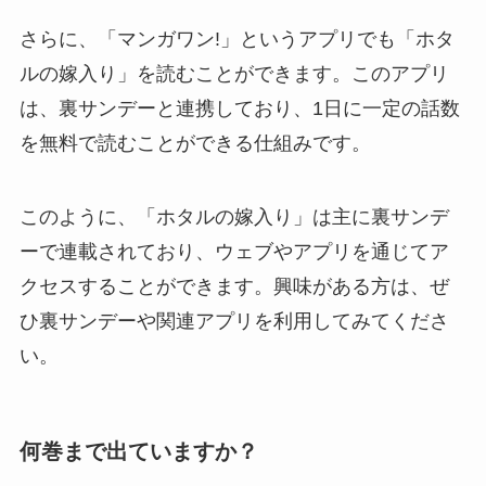
さらに、「マンガワン!」というアプリでも「ホタ
ルの嫁入り」を読むことができます。このアプリ
は、裏サンデーと連携しており、1日に一定の話数
を無料で読むことができる仕組みです。
このように、「ホタルの嫁入り」は主に裏サンデ
ーで連載されており、ウェブやアプリを通じてア
クセスすることができます。興味がある方は、ぜ
ひ裏サンデーや関連アプリを利用してみてくださ
い。
何巻まで出ていますか？