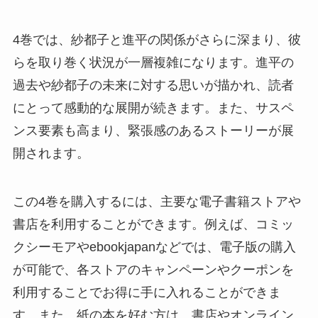
4巻では、紗都子と進平の関係がさらに深まり、彼
らを取り巻く状況が一層複雑になります。進平の
過去や紗都子の未来に対する思いが描かれ、読者
にとって感動的な展開が続きます。また、サスペ
ンス要素も高まり、緊張感のあるストーリーが展
開されます。
この4巻を購入するには、主要な電子書籍ストアや
書店を利用することができます。例えば、コミッ
クシーモアやebookjapanなどでは、電子版の購入
が可能で、各ストアのキャンペーンやクーポンを
利用することでお得に手に入れることができま
す。また、紙の本を好む方は、書店やオンライン