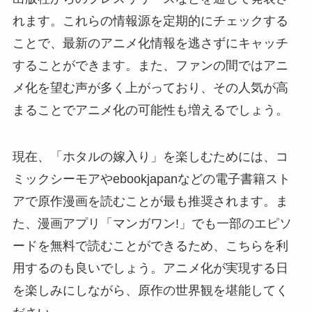
れます。これらの情報源を定期的にチェックする
ことで、最新のアニメ化情報を逃さずにキャッチ
することができます。また、ファンの間ではアニ
メ化を望む声が多く上がっており、その人気が高
まることでアニメ化の可能性も増えるでしょう。
現在、「ホタルの嫁入り」を楽しむためには、コ
ミックシーモアやebookjapanなどの電子書籍スト
アで原作漫画を読むことが最も推奨されます。ま
た、漫画アプリ「マンガワン!」でも一部のエピソ
ードを無料で読むことができるため、こちらを利
用するのも良いでしょう。アニメ化が実現する日
を楽しみにしながら、原作の世界観を堪能してく