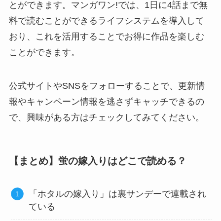
とができます。マンガワン!では、1日に4話まで無
料で読むことができるライフシステムを導入して
おり、これを活用することでお得に作品を楽しむ
ことができます。
公式サイトやSNSをフォローすることで、更新情
報やキャンペーン情報を逃さずキャッチできるの
で、興味がある方はチェックしてみてください。
【まとめ】蛍の嫁入りはどこで読める？
「ホタルの嫁入り」は裏サンデーで連載され
ている