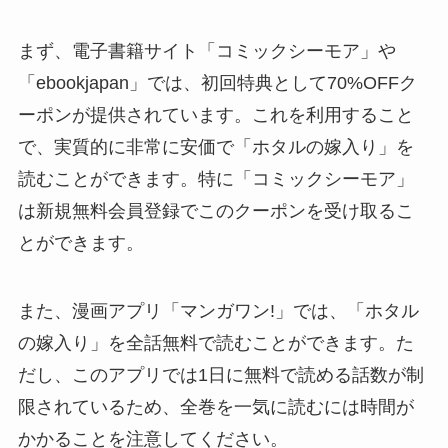
まず、電子書籍サイト「コミックシーモア」や
「ebookjapan」では、初回特典として70%OFFク
ーポンが提供されています。これを利用すること
で、実質的に非常に安価で「ホタルの嫁入り」を
読むことができます。特に「コミックシーモア」
は新規無料会員登録でこのクーポンを受け取るこ
とができます。
また、漫画アプリ「マンガワン!」では、「ホタル
の嫁入り」を全話無料で読むことができます。た
だし、このアプリでは1日に無料で読める話数が制
限されているため、全巻を一気に読むには時間が
かかることを注意してください。