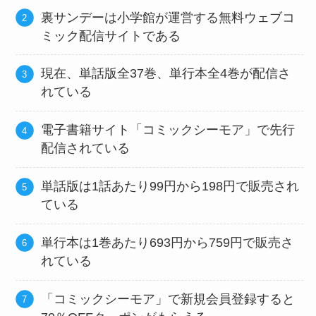
裏サンデーは小学館が運営する無料ウェブコ
ミック配信サイトである
現在、単話版全37巻、単行本全4巻が配信さ
れている
電子書籍サイト「コミックシーモア」で先行
配信されている
単話版は1話あたり99円から198円で販売され
ている
単行本は1巻あたり693円から759円で販売さ
れている
「コミックシーモア」で新規会員登録すると