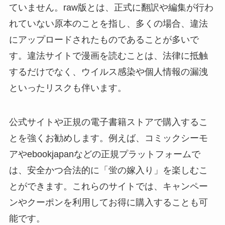
ていません。raw版とは、正式に翻訳や編集が行わ
れていない原本のことを指し、多くの場合、違法
にアップロードされたものであることが多いで
す。違法サイトで漫画を読むことは、法律に抵触
するだけでなく、ウイルス感染や個人情報の漏洩
といったリスクも伴います。
公式サイトや正規の電子書籍ストアで購入するこ
とを強くお勧めします。例えば、コミックシーモ
アやebookjapanなどの正規プラットフォームで
は、安全かつ合法的に「蛍の嫁入り」を楽しむこ
とができます。これらのサイトでは、キャンペー
ンやクーポンを利用してお得に購入することも可
能です。