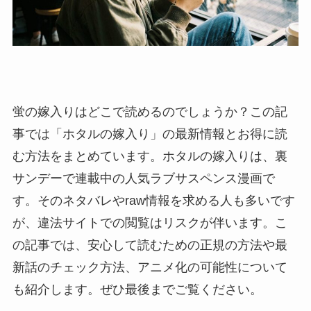
蛍の嫁入りはどこで読めるのでしょうか？この記
事では「ホタルの嫁入り」の最新情報とお得に読
む方法をまとめています。ホタルの嫁入りは、裏
サンデーで連載中の人気ラブサスペンス漫画で
す。そのネタバレやraw情報を求める人も多いです
が、違法サイトでの閲覧はリスクが伴います。こ
の記事では、安心して読むための正規の方法や最
新話のチェック方法、アニメ化の可能性について
も紹介します。ぜひ最後までご覧ください。