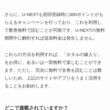
さらに、U-NEXTも初回登録時に600ポイントがも
らえるキャンペーンを行っており、これを利用し
て数巻無料で読むことが可能です。U-NEXTの無料
期間中に解約すれば追加料金は発生しません。
これらの方法を利用すれば、「ホタルの嫁入り」
をお得に、あるいは一部無料で楽しむことができ
ます。ただし、完全に無料で全巻を読むことは難
しいため、上記のサイトやアプリをうまく活用す
ることをお勧めします。
どこで連載されていますか？