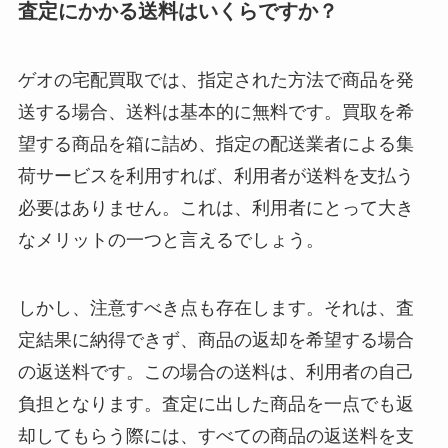
査定にかかる送料はいくらですか？
ゲオの宅配買取では、指定された方法で商品を発
送する場合、送料は基本的に無料です。買取を希
望する商品を箱に詰め、指定の配送業者による集
荷サービスを利用すれば、利用者が送料を支払う
必要はありません。これは、利用者にとって大き
なメリットの一つと言えるでしょう。
しかし、注意すべき点も存在します。それは、査
定結果に納得できず、商品の返却を希望する場合
の返送料です。この場合の送料は、利用者の自己
負担となります。査定に出した商品を一点でも返
却してもらう際には、すべての商品の返送料を支