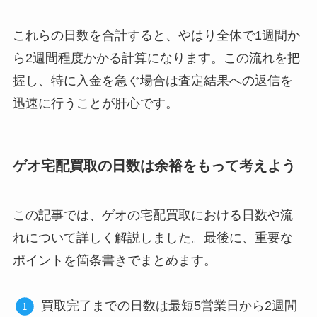
これらの日数を合計すると、やはり全体で1週間か
ら2週間程度かかる計算になります。この流れを把
握し、特に入金を急ぐ場合は査定結果への返信を
迅速に行うことが肝心です。
ゲオ宅配買取の日数は余裕をもって考えよう
この記事では、ゲオの宅配買取における日数や流
れについて詳しく解説しました。最後に、重要な
ポイントを箇条書きでまとめます。
買取完了までの日数は最短5営業日から2週間