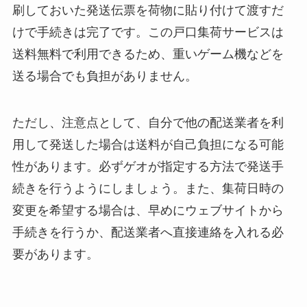
刷しておいた発送伝票を荷物に貼り付けて渡すだ
けで手続きは完了です。この戸口集荷サービスは
送料無料で利用できるため、重いゲーム機などを
送る場合でも負担がありません。
ただし、注意点として、自分で他の配送業者を利
用して発送した場合は送料が自己負担になる可能
性があります。必ずゲオが指定する方法で発送手
続きを行うようにしましょう。また、集荷日時の
変更を希望する場合は、早めにウェブサイトから
手続きを行うか、配送業者へ直接連絡を入れる必
要があります。