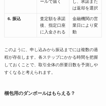
ールで届く
し、承諾また
は返却を選択
6. 振込
査定額を承諾
金融機関の営
後、指定口座
業日により変
に入金される
動
このように、申し込みから振込までには複数の過
程が存在します。各ステップにかかる時間を把握
しておくことで、取引全体の所要日数を予測しや
すくなると考えられます。
梱包用のダンボールはもらえる？