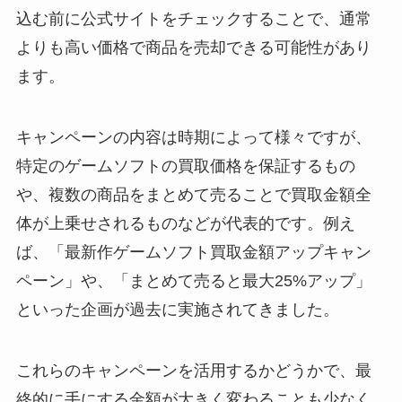
込む前に公式サイトをチェックすることで、通常
よりも高い価格で商品を売却できる可能性があり
ます。
キャンペーンの内容は時期によって様々ですが、
特定のゲームソフトの買取価格を保証するもの
や、複数の商品をまとめて売ることで買取金額全
体が上乗せされるものなどが代表的です。例え
ば、「最新作ゲームソフト買取金額アップキャン
ペーン」や、「まとめて売ると最大25%アップ」
といった企画が過去に実施されてきました。
これらのキャンペーンを活用するかどうかで、最
終的に手にする金額が大きく変わることも少なく