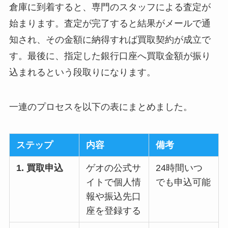
倉庫に到着すると、専門のスタッフによる査定が
始まります。査定が完了すると結果がメールで通
知され、その金額に納得すれば買取契約が成立で
す。最後に、指定した銀行口座へ買取金額が振り
込まれるという段取りになります。
一連のプロセスを以下の表にまとめました。
ステップ
内容
備考
1. 買取申込
ゲオの公式サ
24時間いつ
イトで個人情
でも申込可能
報や振込先口
座を登録する