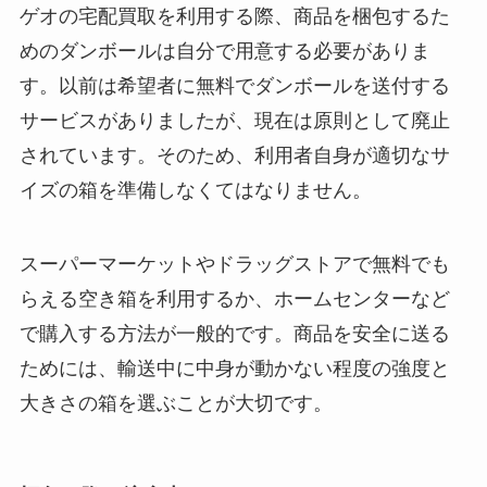
ゲオの宅配買取を利用する際、商品を梱包するた
めのダンボールは自分で用意する必要がありま
す。以前は希望者に無料でダンボールを送付する
サービスがありましたが、現在は原則として廃止
されています。そのため、利用者自身が適切なサ
イズの箱を準備しなくてはなりません。
スーパーマーケットやドラッグストアで無料でも
らえる空き箱を利用するか、ホームセンターなど
で購入する方法が一般的です。商品を安全に送る
ためには、輸送中に中身が動かない程度の強度と
大きさの箱を選ぶことが大切です。