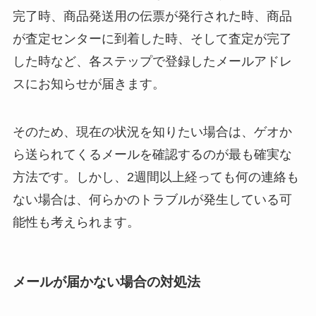
完了時、商品発送用の伝票が発行された時、商品
が査定センターに到着した時、そして査定が完了
した時など、各ステップで登録したメールアドレ
スにお知らせが届きます。
そのため、現在の状況を知りたい場合は、ゲオか
ら送られてくるメールを確認するのが最も確実な
方法です。しかし、2週間以上経っても何の連絡も
ない場合は、何らかのトラブルが発生している可
能性も考えられます。
メールが届かない場合の対処法