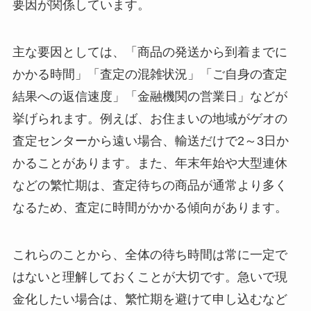
要因が関係しています。
主な要因としては、「商品の発送から到着までに
かかる時間」「査定の混雑状況」「ご自身の査定
結果への返信速度」「金融機関の営業日」などが
挙げられます。例えば、お住まいの地域がゲオの
査定センターから遠い場合、輸送だけで2～3日か
かることがあります。また、年末年始や大型連休
などの繁忙期は、査定待ちの商品が通常より多く
なるため、査定に時間がかかる傾向があります。
これらのことから、全体の待ち時間は常に一定で
はないと理解しておくことが大切です。急いで現
金化したい場合は、繁忙期を避けて申し込むなど