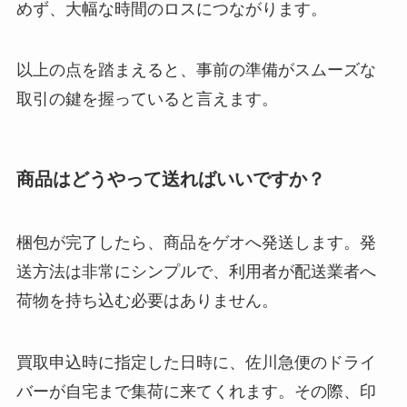
めず、大幅な時間のロスにつながります。
以上の点を踏まえると、事前の準備がスムーズな
取引の鍵を握っていると言えます。
商品はどうやって送ればいいですか？
梱包が完了したら、商品をゲオへ発送します。発
送方法は非常にシンプルで、利用者が配送業者へ
荷物を持ち込む必要はありません。
買取申込時に指定した日時に、佐川急便のドライ
バーが自宅まで集荷に来てくれます。その際、印