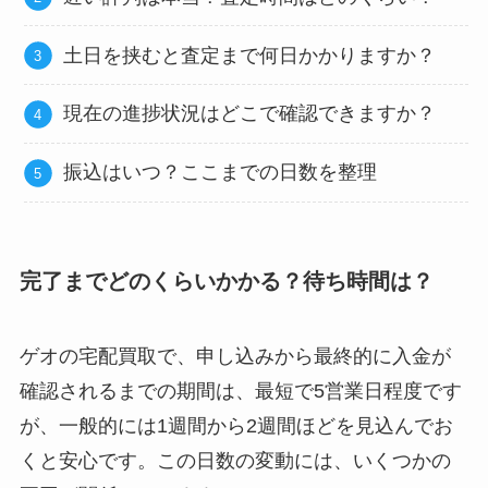
土日を挟むと査定まで何日かかりますか？
現在の進捗状況はどこで確認できますか？
振込はいつ？ここまでの日数を整理
完了までどのくらいかかる？待ち時間は？
ゲオの宅配買取で、申し込みから最終的に入金が
確認されるまでの期間は、最短で5営業日程度です
が、一般的には1週間から2週間ほどを見込んでお
くと安心です。この日数の変動には、いくつかの