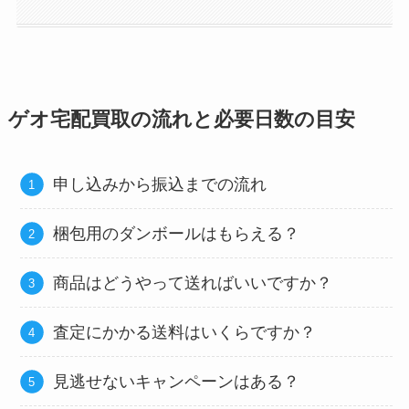
ゲオ宅配買取の流れと必要日数の目安
申し込みから振込までの流れ
梱包用のダンボールはもらえる？
商品はどうやって送ればいいですか？
査定にかかる送料はいくらですか？
見逃せないキャンペーンはある？