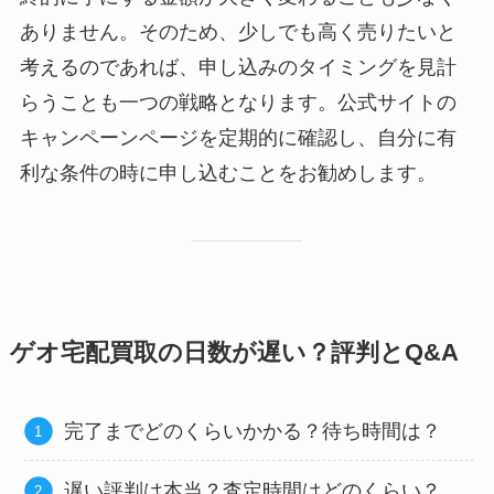
ありません。そのため、少しでも高く売りたいと
考えるのであれば、申し込みのタイミングを見計
らうことも一つの戦略となります。公式サイトの
キャンペーンページを定期的に確認し、自分に有
利な条件の時に申し込むことをお勧めします。
ゲオ宅配買取の日数が遅い？評判とQ&A
完了までどのくらいかかる？待ち時間は？
遅い評判は本当？査定時間はどのくらい？