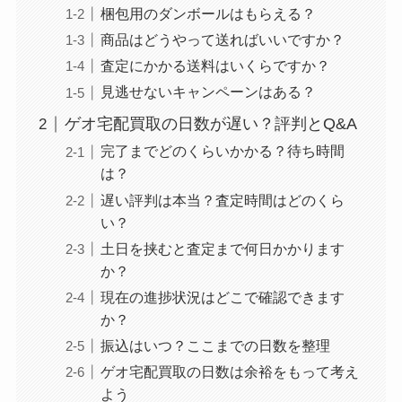
梱包用のダンボールはもらえる？
商品はどうやって送ればいいですか？
査定にかかる送料はいくらですか？
見逃せないキャンペーンはある？
ゲオ宅配買取の日数が遅い？評判とQ&A
完了までどのくらいかかる？待ち時間
は？
遅い評判は本当？査定時間はどのくら
い？
土日を挟むと査定まで何日かかります
か？
現在の進捗状況はどこで確認できます
か？
振込はいつ？ここまでの日数を整理
ゲオ宅配買取の日数は余裕をもって考え
よう