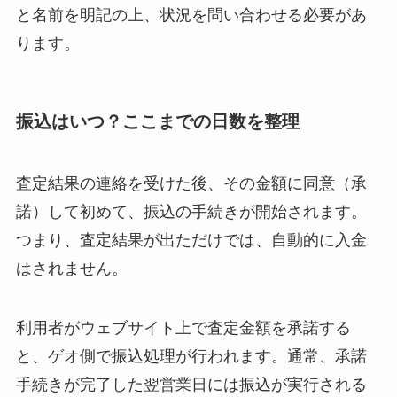
と名前を明記の上、状況を問い合わせる必要があ
ります。
振込はいつ？ここまでの日数を整理
査定結果の連絡を受けた後、その金額に同意（承
諾）して初めて、振込の手続きが開始されます。
つまり、査定結果が出ただけでは、自動的に入金
はされません。
利用者がウェブサイト上で査定金額を承諾する
と、ゲオ側で振込処理が行われます。通常、承諾
手続きが完了した翌営業日には振込が実行される