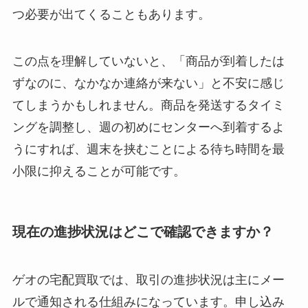
つ必要が出てくることもあります。
この点を理解していないと、「商品が到着したは
ずなのに、なかなか連絡が来ない」と不安に感じ
てしまうかもしれません。商品を発送するタイミ
ングを調整し、週の初めにセンターへ到着するよ
うにすれば、週末を挟むことによる待ち時間を最
小限に抑えることが可能です。
現在の進捗状況はどこで確認できますか？
ゲオの宅配買取では、取引の進捗状況は主にメー
ルで通知される仕組みになっています。申し込み