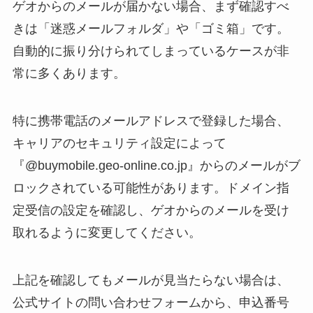
ゲオからのメールが届かない場合、まず確認すべ
きは「迷惑メールフォルダ」や「ゴミ箱」です。
自動的に振り分けられてしまっているケースが非
常に多くあります。
特に携帯電話のメールアドレスで登録した場合、
キャリアのセキュリティ設定によって
『@buymobile.geo-online.co.jp』からのメールがブ
ロックされている可能性があります。ドメイン指
定受信の設定を確認し、ゲオからのメールを受け
取れるように変更してください。
上記を確認してもメールが見当たらない場合は、
公式サイトの問い合わせフォームから、申込番号