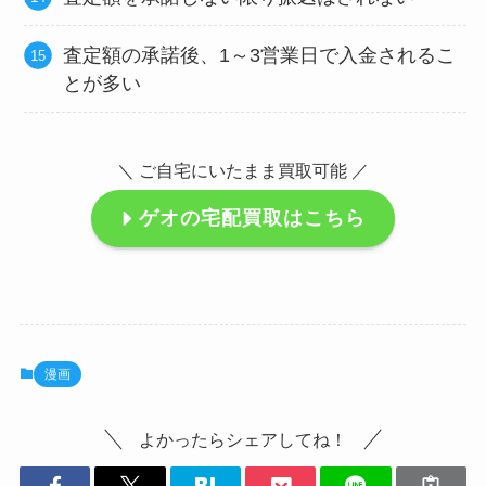
査定額の承諾後、1～3営業日で入金されるこ
とが多い
＼ ご自宅にいたまま買取可能 ／
ゲオの宅配買取はこちら
漫画
よかったらシェアしてね！