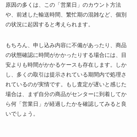
原因の多くは、この「営業日」のカウント方法
や、前述した輸送時間、繁忙期の混雑など、個別
の状況に起因すると考えられます。
もちろん、申し込み内容に不備があったり、商品
の状態確認に時間がかかったりする場合には、目
安よりも時間がかかるケースも存在します。しか
し、多くの取引は提示されている期間内で処理さ
れているのが実情です。もし査定が遅いと感じた
場合は、まず自分の商品がセンターに到着してか
ら何「営業日」が経過したかを確認してみると良
いでしょう。