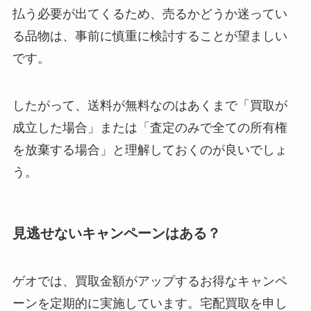
払う必要が出てくるため、売るかどうか迷ってい
る品物は、事前に慎重に検討することが望ましい
です。
したがって、送料が無料なのはあくまで「買取が
成立した場合」または「査定のみで全ての所有権
を放棄する場合」と理解しておくのが良いでしょ
う。
見逃せないキャンペーンはある？
ゲオでは、買取金額がアップするお得なキャンペ
ーンを定期的に実施しています。宅配買取を申し