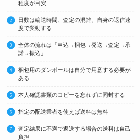
程度が目安
日数は輸送時間、査定の混雑、自身の返信速
度で変動する
全体の流れは「申込→梱包→発送→査定→承
諾→振込」
梱包用のダンボールは自分で用意する必要が
ある
本人確認書類のコピーを忘れずに同封する
指定の配送業者を使えば送料は無料
査定結果に不満で返送する場合の送料は自己
負担