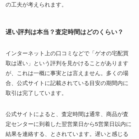
の工夫が考えられます。
遅い評判は本当？査定時間はどのくらい？
インターネット上の口コミなどで「ゲオの宅配買
取は遅い」という評判を見かけることがあります
が、これは一概に事実とは言えません。多くの場
合、公式サイトに記載されている目安の期間内に
取引は完了しています。
公式サイトによると、査定時間は通常、商品が査
定センターに到着した翌営業日から5営業日以内に
結果を連絡する、とされています。遅いと感じる