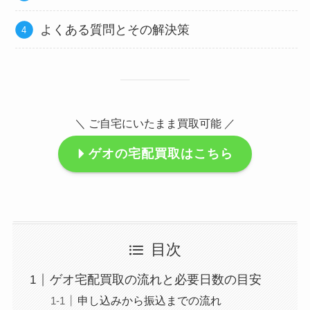
よくある質問とその解決策
＼ ご自宅にいたまま買取可能 ／
ゲオの宅配買取はこちら
目次
ゲオ宅配買取の流れと必要日数の目安
申し込みから振込までの流れ