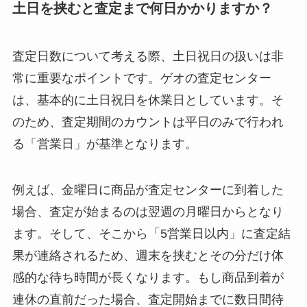
土日を挟むと査定まで何日かかりますか？
査定日数について考える際、土日祝日の扱いは非
常に重要なポイントです。ゲオの査定センター
は、基本的に土日祝日を休業日としています。そ
のため、査定期間のカウントは平日のみで行われ
る「営業日」が基準となります。
例えば、金曜日に商品が査定センターに到着した
場合、査定が始まるのは翌週の月曜日からとなり
ます。そして、そこから「5営業日以内」に査定結
果が連絡されるため、週末を挟むとその分だけ体
感的な待ち時間が長くなります。もし商品到着が
連休の直前だった場合、査定開始までに数日間待