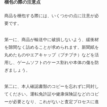
梱包の際の注意点
商品を梱包する際には、いくつかの点に注意が必
要です。
第一に、商品が輸送中に破損しないよう、緩衝材
を隙間なく詰めることが求められます。新聞紙を
丸めたものやエアキャップ（プチプチ）などを活
用し、ゲームソフトのケース割れや本体の傷を防
ぎましょう。
第二に、本人確認書類のコピーを忘れずに同封し
てください。運転免許証や健康保険証などのコピ
ーが必要となり、これがないと査定プロセスに進