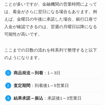
ことが多いですが、金融機関の営業時間によって
は、着金がさらに翌日になる場合もあります。例
えば、金曜日の午後に承諾した場合、銀行口座で
入金が確認できるのは、翌週の月曜日以降になる
可能性が高いです。
ここまでの日数の流れを時系列で整理すると以下
のようになります。
商品発送～到着
：1～3日
査定期間
：到着後1～5営業日
結果承諾～振込
：承諾後1～3営業日