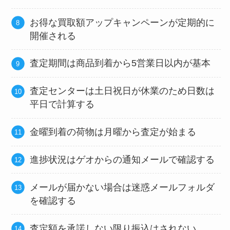
お得な買取額アップキャンペーンが定期的に
開催される
査定期間は商品到着から5営業日以内が基本
査定センターは土日祝日が休業のため日数は
平日で計算する
金曜到着の荷物は月曜から査定が始まる
進捗状況はゲオからの通知メールで確認する
メールが届かない場合は迷惑メールフォルダ
を確認する
査定額を承諾しない限り振込はされない