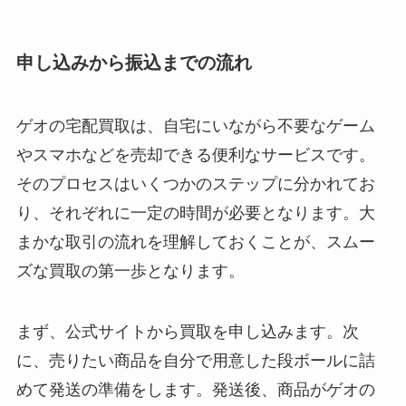
申し込みから振込までの流れ
ゲオの宅配買取は、自宅にいながら不要なゲーム
やスマホなどを売却できる便利なサービスです。
そのプロセスはいくつかのステップに分かれてお
り、それぞれに一定の時間が必要となります。大
まかな取引の流れを理解しておくことが、スムー
ズな買取の第一歩となります。
まず、公式サイトから買取を申し込みます。次
に、売りたい商品を自分で用意した段ボールに詰
めて発送の準備をします。発送後、商品がゲオの