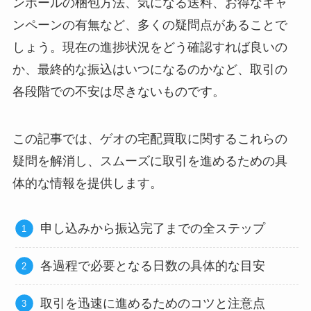
ンボールの梱包方法、気になる送料、お得なキャ
ンペーンの有無など、多くの疑問点があることで
しょう。現在の進捗状況をどう確認すれば良いの
か、最終的な振込はいつになるのかなど、取引の
各段階での不安は尽きないものです。
この記事では、ゲオの宅配買取に関するこれらの
疑問を解消し、スムーズに取引を進めるための具
体的な情報を提供します。
申し込みから振込完了までの全ステップ
各過程で必要となる日数の具体的な目安
取引を迅速に進めるためのコツと注意点