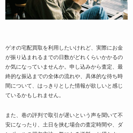
ゲオの宅配買取を利用したいけれど、実際にお金
が振り込まれるまでの日数がどれくらいかかるの
か気になっていませんか。申し込みから査定、最
終的な振込までの全体の流れや、具体的な待ち時
間について、はっきりとした情報が欲しいと感じ
ているかもしれません。
また、巷の評判で取引が遅いという声を聞いて不
安になったり、土日を挟む場合の査定時間や、ダ